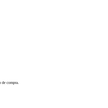
to de compra.