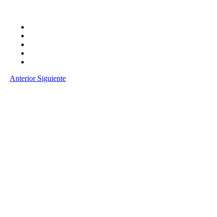
Anterior
Siguiente