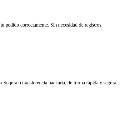
tu pedido correctamente. Sin necesidad de registros.
r Sequra o transferencia bancaria, de forma rápida y segura.