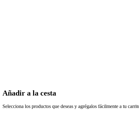
Añadir a la cesta
Selecciona los productos que deseas y agrégalos fácilmente a tu carri