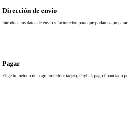
Dirección de envio
Introduce tus datos de envío y facturación para que podamos preparar 
Pagar
Elige tu método de pago preferido: tarjeta, PayPal, pago financiado po