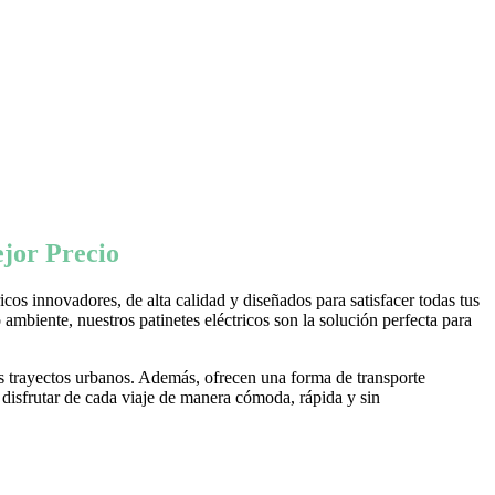
jor Precio
os innovadores, de alta calidad y diseñados para satisfacer todas tus
ambiente, nuestros patinetes eléctricos son la solución perfecta para
s trayectos urbanos. Además, ofrecen una forma de transporte
 disfrutar de cada viaje de manera cómoda, rápida y sin