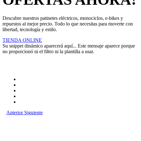
Descubre nuestros patinetes eléctricos, monociclos, e-bikes y
repuestos al mejor precio. Todo lo que necesitas para moverte con
libertad, tecnología y estilo.
TIENDA ONLINE
Su snippet dinámico aparecerá aquí... Este mensaje aparece porque
no proporcionó ni el filtro ni la plantilla a usar.
Anterior
Siguiente