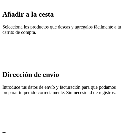
Añadir a la cesta
Selecciona los productos que deseas y agrégalos fácilmente a tu
carrito de compra.
Dirección de envio
Introduce tus datos de envío y facturación para que podamos
preparar tu pedido correctamente. Sin necesidad de registros.