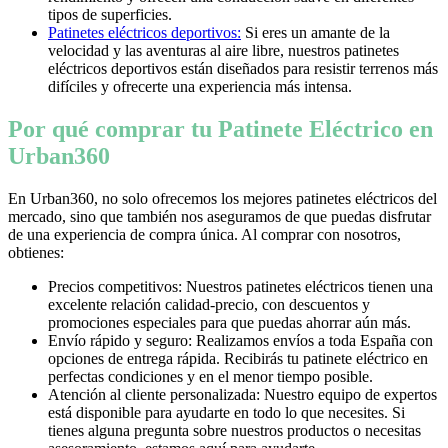
tipos de superficies.
Patinetes eléctricos deportivos:
Si eres un amante de la
velocidad y las aventuras al aire libre, nuestros patinetes
eléctricos deportivos están diseñados para resistir terrenos más
difíciles y ofrecerte una experiencia más intensa.
Por qué comprar tu Patinete Eléctrico en
Urban360
En Urban360, no solo ofrecemos los mejores patinetes eléctricos del
mercado, sino que también nos aseguramos de que puedas disfrutar
de una experiencia de compra única. Al comprar con nosotros,
obtienes:
Precios competitivos: Nuestros patinetes eléctricos tienen una
excelente relación calidad-precio, con descuentos y
promociones especiales para que puedas ahorrar aún más.
Envío rápido y seguro: Realizamos envíos a toda España con
opciones de entrega rápida. Recibirás tu patinete eléctrico en
perfectas condiciones y en el menor tiempo posible.
Atención al cliente personalizada: Nuestro equipo de expertos
está disponible para ayudarte en todo lo que necesites. Si
tienes alguna pregunta sobre nuestros productos o necesitas