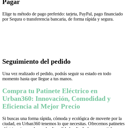
Pagar
Elige tu método de pago preferido: tarjeta, PayPal, pago financiado
por Sequra o transferencia bancaria, de forma rápida y segura.
Seguimiento del pedido
Una vez realizado el pedido, podrás seguir su estado en todo
momento hasta que llegue a tus manos.
Compra tu Patinete Eléctrico en
Urban360: Innovación, Comodidad y
Eficiencia al Mejor Precio
Si buscas una forma rápida, cómoda y ecológica de moverte por la
ciudad, en Urban360 tenemos lo que necesitas. Ofrecemos patinetes