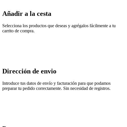
Añadir a la cesta
Selecciona los productos que deseas y agrégalos fácilmente a tu
carrito de compra.
Dirección de envio
Introduce tus datos de envío y facturación para que podamos
preparar tu pedido correctamente. Sin necesidad de registros.