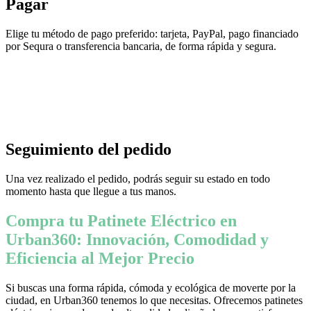
Pagar
Elige tu método de pago preferido: tarjeta, PayPal, pago financiado
por Sequra o transferencia bancaria, de forma rápida y segura.
Seguimiento del pedido
Una vez realizado el pedido, podrás seguir su estado en todo
momento hasta que llegue a tus manos.
Compra tu Patinete Eléctrico en
Urban360: Innovación, Comodidad y
Eficiencia al Mejor Precio
Si buscas una forma rápida, cómoda y ecológica de moverte por la
ciudad, en Urban360 tenemos lo que necesitas. Ofrecemos patinetes