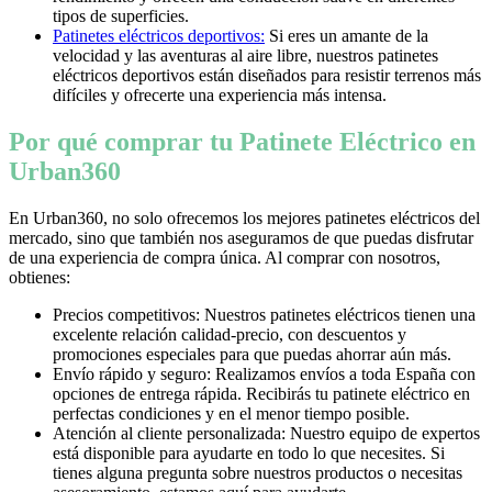
tipos de superficies.
Patinetes eléctricos deportivos:
Si eres un amante de la
velocidad y las aventuras al aire libre, nuestros patinetes
eléctricos deportivos están diseñados para resistir terrenos más
difíciles y ofrecerte una experiencia más intensa.
Por qué comprar tu Patinete Eléctrico en
Urban360
En Urban360, no solo ofrecemos los mejores patinetes eléctricos del
mercado, sino que también nos aseguramos de que puedas disfrutar
de una experiencia de compra única. Al comprar con nosotros,
obtienes:
Precios competitivos: Nuestros patinetes eléctricos tienen una
excelente relación calidad-precio, con descuentos y
promociones especiales para que puedas ahorrar aún más.
Envío rápido y seguro: Realizamos envíos a toda España con
opciones de entrega rápida. Recibirás tu patinete eléctrico en
perfectas condiciones y en el menor tiempo posible.
Atención al cliente personalizada: Nuestro equipo de expertos
está disponible para ayudarte en todo lo que necesites. Si
tienes alguna pregunta sobre nuestros productos o necesitas