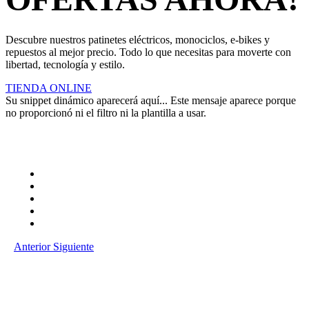
Descubre nuestros patinetes eléctricos, monociclos, e-bikes y
repuestos al mejor precio. Todo lo que necesitas para moverte con
libertad, tecnología y estilo.
TIENDA ONLINE
Su snippet dinámico aparecerá aquí... Este mensaje aparece porque
no proporcionó ni el filtro ni la plantilla a usar.
Anterior
Siguiente