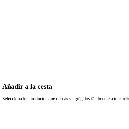
Añadir a la cesta
Selecciona los productos que deseas y agrégalos fácilmente a tu carri