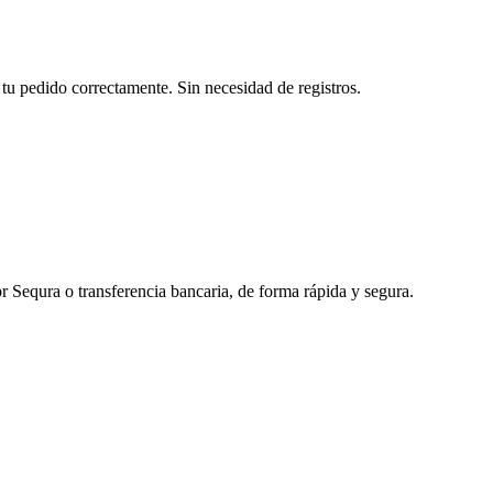
tu pedido correctamente. Sin necesidad de registros.
r Sequra o transferencia bancaria, de forma rápida y segura.