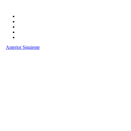
Anterior
Siguiente