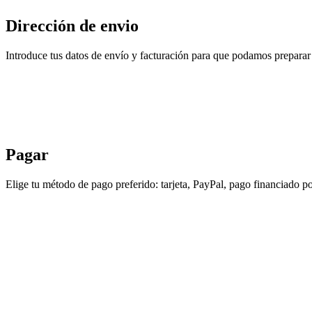
Dirección de envio
Introduce tus datos de envío y facturación para que podamos preparar 
Pagar
Elige tu método de pago preferido: tarjeta, PayPal, pago financiado po