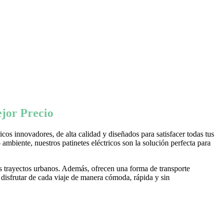
jor Precio
os innovadores, de alta calidad y diseñados para satisfacer todas tus
ambiente, nuestros patinetes eléctricos son la solución perfecta para
s trayectos urbanos. Además, ofrecen una forma de transporte
 disfrutar de cada viaje de manera cómoda, rápida y sin