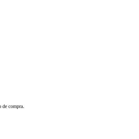
to de compra.