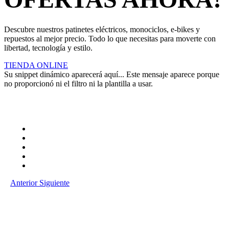
Descubre nuestros patinetes eléctricos, monociclos, e-bikes y
repuestos al mejor precio. Todo lo que necesitas para moverte con
libertad, tecnología y estilo.
TIENDA ONLINE
Su snippet dinámico aparecerá aquí... Este mensaje aparece porque
no proporcionó ni el filtro ni la plantilla a usar.
Anterior
Siguiente