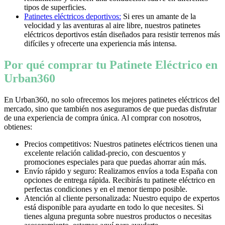
tipos de superficies.
Patinetes eléctricos deportivos:
Si eres un amante de la
velocidad y las aventuras al aire libre, nuestros patinetes
eléctricos deportivos están diseñados para resistir terrenos más
difíciles y ofrecerte una experiencia más intensa.
Por qué comprar tu Patinete Eléctrico en
Urban360
En Urban360, no solo ofrecemos los mejores patinetes eléctricos del
mercado, sino que también nos aseguramos de que puedas disfrutar
de una experiencia de compra única. Al comprar con nosotros,
obtienes:
Precios competitivos: Nuestros patinetes eléctricos tienen una
excelente relación calidad-precio, con descuentos y
promociones especiales para que puedas ahorrar aún más.
Envío rápido y seguro: Realizamos envíos a toda España con
opciones de entrega rápida. Recibirás tu patinete eléctrico en
perfectas condiciones y en el menor tiempo posible.
Atención al cliente personalizada: Nuestro equipo de expertos
está disponible para ayudarte en todo lo que necesites. Si
tienes alguna pregunta sobre nuestros productos o necesitas