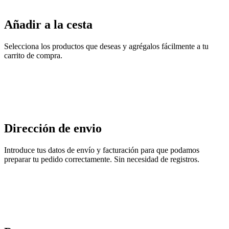
Añadir a la cesta
Selecciona los productos que deseas y agrégalos fácilmente a tu
carrito de compra.
Dirección de envio
Introduce tus datos de envío y facturación para que podamos
preparar tu pedido correctamente. Sin necesidad de registros.