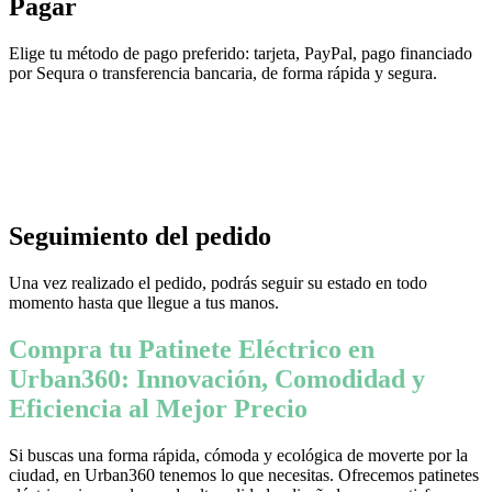
Pagar
Elige tu método de pago preferido: tarjeta, PayPal, pago financiado
por Sequra o transferencia bancaria, de forma rápida y segura.
Seguimiento del pedido
Una vez realizado el pedido, podrás seguir su estado en todo
momento hasta que llegue a tus manos.
Compra tu Patinete Eléctrico en
Urban360: Innovación, Comodidad y
Eficiencia al Mejor Precio
Si buscas una forma rápida, cómoda y ecológica de moverte por la
ciudad, en Urban360 tenemos lo que necesitas. Ofrecemos patinetes