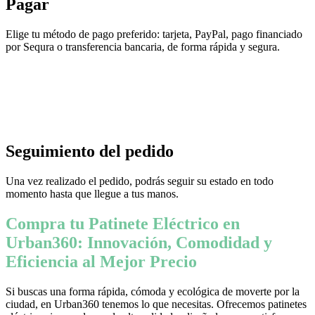
Pagar
Elige tu método de pago preferido: tarjeta, PayPal, pago financiado
por Sequra o transferencia bancaria, de forma rápida y segura.
Seguimiento del pedido
Una vez realizado el pedido, podrás seguir su estado en todo
momento hasta que llegue a tus manos.
Compra tu Patinete Eléctrico en
Urban360: Innovación, Comodidad y
Eficiencia al Mejor Precio
Si buscas una forma rápida, cómoda y ecológica de moverte por la
ciudad, en Urban360 tenemos lo que necesitas. Ofrecemos patinetes