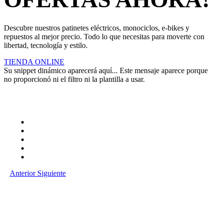
Descubre nuestros patinetes eléctricos, monociclos, e-bikes y
repuestos al mejor precio. Todo lo que necesitas para moverte con
libertad, tecnología y estilo.
TIENDA ONLINE
Su snippet dinámico aparecerá aquí... Este mensaje aparece porque
no proporcionó ni el filtro ni la plantilla a usar.
Anterior
Siguiente