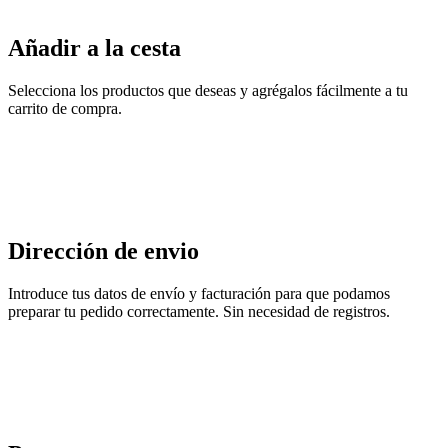
Añadir a la cesta
Selecciona los productos que deseas y agrégalos fácilmente a tu
carrito de compra.
Dirección de envio
Introduce tus datos de envío y facturación para que podamos
preparar tu pedido correctamente. Sin necesidad de registros.