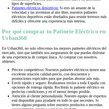
tipos de superficies.
Patinetes eléctricos deportivos:
Si eres un amante de la
velocidad y las aventuras al aire libre, nuestros patinetes
eléctricos deportivos están diseñados para resistir terrenos más
difíciles y ofrecerte una experiencia más intensa.
Por qué comprar tu Patinete Eléctrico en
Urban360
En Urban360, no solo ofrecemos los mejores patinetes eléctricos del
mercado, sino que también nos aseguramos de que puedas disfrutar
de una experiencia de compra única. Al comprar con nosotros,
obtienes:
Precios competitivos: Nuestros patinetes eléctricos tienen una
excelente relación calidad-precio, con descuentos y
promociones especiales para que puedas ahorrar aún más.
Envío rápido y seguro: Realizamos envíos a toda España con
opciones de entrega rápida. Recibirás tu patinete eléctrico en
perfectas condiciones y en el menor tiempo posible.
Atención al cliente personalizada: Nuestro equipo de expertos
está disponible para ayudarte en todo lo que necesites. Si
tienes alguna pregunta sobre nuestros productos o necesitas