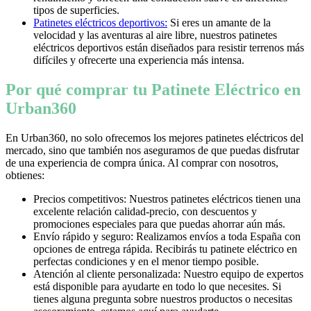
tipos de superficies.
Patinetes eléctricos deportivos:
Si eres un amante de la
velocidad y las aventuras al aire libre, nuestros patinetes
eléctricos deportivos están diseñados para resistir terrenos más
difíciles y ofrecerte una experiencia más intensa.
Por qué comprar tu Patinete Eléctrico en
Urban360
En Urban360, no solo ofrecemos los mejores patinetes eléctricos del
mercado, sino que también nos aseguramos de que puedas disfrutar
de una experiencia de compra única. Al comprar con nosotros,
obtienes:
Precios competitivos: Nuestros patinetes eléctricos tienen una
excelente relación calidad-precio, con descuentos y
promociones especiales para que puedas ahorrar aún más.
Envío rápido y seguro: Realizamos envíos a toda España con
opciones de entrega rápida. Recibirás tu patinete eléctrico en
perfectas condiciones y en el menor tiempo posible.
Atención al cliente personalizada: Nuestro equipo de expertos
está disponible para ayudarte en todo lo que necesites. Si
tienes alguna pregunta sobre nuestros productos o necesitas