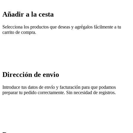
Añadir a la cesta
Selecciona los productos que deseas y agrégalos fácilmente a tu
carrito de compra.
Dirección de envio
Introduce tus datos de envío y facturación para que podamos
preparar tu pedido correctamente. Sin necesidad de registros.