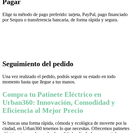
Pagar
Elige tu método de pago preferido: tarjeta, PayPal, pago financiado
por Sequra o transferencia bancaria, de forma rápida y segura.
Seguimiento del pedido
Una vez realizado el pedido, podrás seguir su estado en todo
momento hasta que llegue a tus manos.
Compra tu Patinete Eléctrico en
Urban360: Innovación, Comodidad y
Eficiencia al Mejor Precio
Si buscas una forma rápida, cómoda y ecológica de moverte por la
ciudad, en Urban360 tenemos lo que necesitas. Ofrecemos patinetes