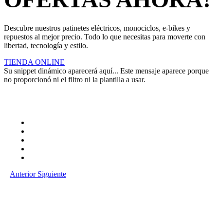
Descubre nuestros patinetes eléctricos, monociclos, e-bikes y
repuestos al mejor precio. Todo lo que necesitas para moverte con
libertad, tecnología y estilo.
TIENDA ONLINE
Su snippet dinámico aparecerá aquí... Este mensaje aparece porque
no proporcionó ni el filtro ni la plantilla a usar.
Anterior
Siguiente