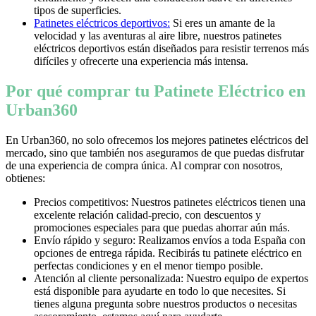
tipos de superficies.
Patinetes eléctricos deportivos:
Si eres un amante de la
velocidad y las aventuras al aire libre, nuestros patinetes
eléctricos deportivos están diseñados para resistir terrenos más
difíciles y ofrecerte una experiencia más intensa.
Por qué comprar tu Patinete Eléctrico en
Urban360
En Urban360, no solo ofrecemos los mejores patinetes eléctricos del
mercado, sino que también nos aseguramos de que puedas disfrutar
de una experiencia de compra única. Al comprar con nosotros,
obtienes:
Precios competitivos: Nuestros patinetes eléctricos tienen una
excelente relación calidad-precio, con descuentos y
promociones especiales para que puedas ahorrar aún más.
Envío rápido y seguro: Realizamos envíos a toda España con
opciones de entrega rápida. Recibirás tu patinete eléctrico en
perfectas condiciones y en el menor tiempo posible.
Atención al cliente personalizada: Nuestro equipo de expertos
está disponible para ayudarte en todo lo que necesites. Si
tienes alguna pregunta sobre nuestros productos o necesitas