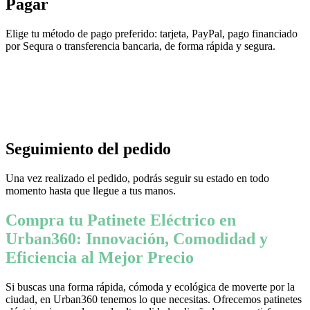
Pagar
Elige tu método de pago preferido: tarjeta, PayPal, pago financiado
por Sequra o transferencia bancaria, de forma rápida y segura.
Seguimiento del pedido
Una vez realizado el pedido, podrás seguir su estado en todo
momento hasta que llegue a tus manos.
Compra tu Patinete Eléctrico en
Urban360: Innovación, Comodidad y
Eficiencia al Mejor Precio
Si buscas una forma rápida, cómoda y ecológica de moverte por la
ciudad, en Urban360 tenemos lo que necesitas. Ofrecemos patinetes