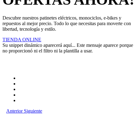
Descubre nuestros patinetes eléctricos, monociclos, e-bikes y
repuestos al mejor precio. Todo lo que necesitas para moverte con
libertad, tecnología y estilo.
TIENDA ONLINE
Su snippet dinámico aparecerá aquí... Este mensaje aparece porque
no proporcionó ni el filtro ni la plantilla a usar.
Anterior
Siguiente