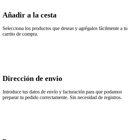
Añadir a la cesta
Selecciona los productos que deseas y agrégalos fácilmente a tu
carrito de compra.
Dirección de envio
Introduce tus datos de envío y facturación para que podamos
preparar tu pedido correctamente. Sin necesidad de registros.