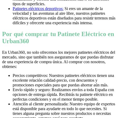
tipos de superficies.
Patinetes eléctricos deportivos:
Si eres un amante de la
velocidad y las aventuras al aire libre, nuestros patinetes
eléctricos deportivos están diseñados para resistir terrenos más
difíciles y ofrecerte una experiencia más intensa.
Por qué comprar tu Patinete Eléctrico en
Urban360
En Urban360, no solo ofrecemos los mejores patinetes eléctricos del
mercado, sino que también nos aseguramos de que puedas disfrutar
de una experiencia de compra única. Al comprar con nosotros,
obtienes:
Precios competitivos: Nuestros patinetes eléctricos tienen una
excelente relación calidad-precio, con descuentos y
promociones especiales para que puedas ahorrar aún más.
Envío rápido y seguro: Realizamos envíos a toda España con
opciones de entrega rápida. Recibirás tu patinete eléctrico en
perfectas condiciones y en el menor tiempo posible.
Atención al cliente personalizada: Nuestro equipo de expertos
está disponible para ayudarte en todo lo que necesites. Si
tienes alguna pregunta sobre nuestros productos o necesitas