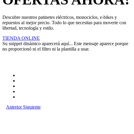
Descubre nuestros patinetes eléctricos, monociclos, e-bikes y
repuestos al mejor precio. Todo lo que necesitas para moverte con
libertad, tecnología y estilo.
TIENDA ONLINE
Su snippet dinámico aparecerá aquí... Este mensaje aparece porque
no proporcionó ni el filtro ni la plantilla a usar.
Anterior
Siguiente