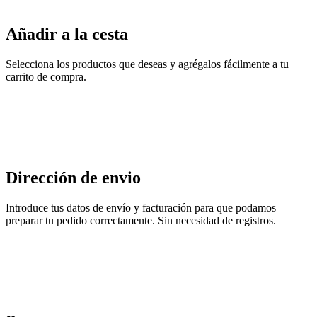
Añadir a la cesta
Selecciona los productos que deseas y agrégalos fácilmente a tu
carrito de compra.
Dirección de envio
Introduce tus datos de envío y facturación para que podamos
preparar tu pedido correctamente. Sin necesidad de registros.