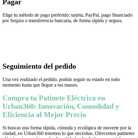
Pagar
Elige tu método de pago preferido: tarjeta, PayPal, pago financiado
por Sequra o transferencia bancaria, de forma rápida y segura.
Seguimiento del pedido
Una vez realizado el pedido, podrás seguir su estado en todo
momento hasta que llegue a tus manos.
Compra tu Patinete Eléctrico en
Urban360: Innovación, Comodidad y
Eficiencia al Mejor Precio
Si buscas una forma rápida, cómoda y ecológica de moverte por la
ciudad, en Urban360 tenemos lo que necesitas. Ofrecemos patinetes