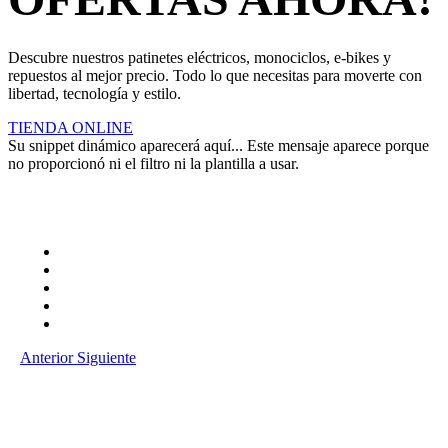
Descubre nuestros patinetes eléctricos, monociclos, e-bikes y
repuestos al mejor precio. Todo lo que necesitas para moverte con
libertad, tecnología y estilo.
TIENDA ONLINE
Su snippet dinámico aparecerá aquí... Este mensaje aparece porque
no proporcionó ni el filtro ni la plantilla a usar.
Anterior
Siguiente