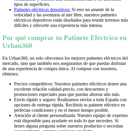
tipos de superficies.
Patinetes eléctricos deportivos:
Si eres un amante de la
velocidad y las aventuras al aire libre, nuestros patinetes
eléctricos deportivos están diseñados para resistir terrenos más
difíciles y ofrecerte una experiencia más intensa.
Por qué comprar tu Patinete Eléctrico en
Urban360
En Urban360, no solo ofrecemos los mejores patinetes eléctricos del
mercado, sino que también nos aseguramos de que puedas disfrutar
de una experiencia de compra única. Al comprar con nosotros,
obtienes:
Precios competitivos: Nuestros patinetes eléctricos tienen una
excelente relación calidad-precio, con descuentos y
promociones especiales para que puedas ahorrar aún más.
Envío rápido y seguro: Realizamos envíos a toda España con
opciones de entrega rápida. Recibirás tu patinete eléctrico en
perfectas condiciones y en el menor tiempo posible.
Atención al cliente personalizada: Nuestro equipo de expertos
está disponible para ayudarte en todo lo que necesites. Si
tienes alguna pregunta sobre nuestros productos o necesitas