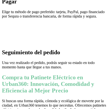
Pagar
Elige tu método de pago preferido: tarjeta, PayPal, pago financiado
por Sequra o transferencia bancaria, de forma rápida y segura.
Seguimiento del pedido
Una vez realizado el pedido, podrás seguir su estado en todo
momento hasta que llegue a tus manos.
Compra tu Patinete Eléctrico en
Urban360: Innovación, Comodidad y
Eficiencia al Mejor Precio
Si buscas una forma rápida, cómoda y ecológica de moverte por la
ciudad, en Urban360 tenemos lo que necesitas. Ofrecemos patinetes