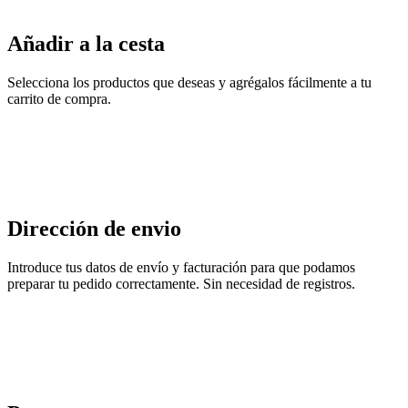
Añadir a la cesta
Selecciona los productos que deseas y agrégalos fácilmente a tu
carrito de compra.
Dirección de envio
Introduce tus datos de envío y facturación para que podamos
preparar tu pedido correctamente. Sin necesidad de registros.