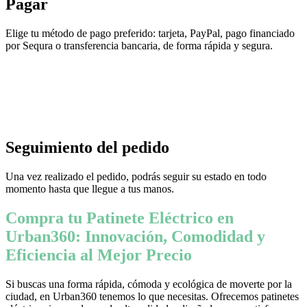
Pagar
Elige tu método de pago preferido: tarjeta, PayPal, pago financiado
por Sequra o transferencia bancaria, de forma rápida y segura.
Seguimiento del pedido
Una vez realizado el pedido, podrás seguir su estado en todo
momento hasta que llegue a tus manos.
Compra tu Patinete Eléctrico en
Urban360: Innovación, Comodidad y
Eficiencia al Mejor Precio
Si buscas una forma rápida, cómoda y ecológica de moverte por la
ciudad, en Urban360 tenemos lo que necesitas. Ofrecemos patinetes