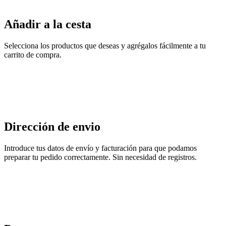
Añadir a la cesta
Selecciona los productos que deseas y agrégalos fácilmente a tu
carrito de compra.
Dirección de envio
Introduce tus datos de envío y facturación para que podamos
preparar tu pedido correctamente. Sin necesidad de registros.