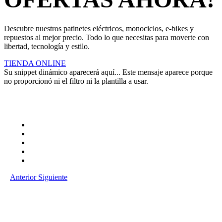
Descubre nuestros patinetes eléctricos, monociclos, e-bikes y
repuestos al mejor precio. Todo lo que necesitas para moverte con
libertad, tecnología y estilo.
TIENDA ONLINE
Su snippet dinámico aparecerá aquí... Este mensaje aparece porque
no proporcionó ni el filtro ni la plantilla a usar.
Anterior
Siguiente