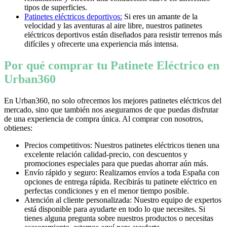
tipos de superficies.
Patinetes eléctricos deportivos:
Si eres un amante de la
velocidad y las aventuras al aire libre, nuestros patinetes
eléctricos deportivos están diseñados para resistir terrenos más
difíciles y ofrecerte una experiencia más intensa.
Por qué comprar tu Patinete Eléctrico en
Urban360
En Urban360, no solo ofrecemos los mejores patinetes eléctricos del
mercado, sino que también nos aseguramos de que puedas disfrutar
de una experiencia de compra única. Al comprar con nosotros,
obtienes:
Precios competitivos: Nuestros patinetes eléctricos tienen una
excelente relación calidad-precio, con descuentos y
promociones especiales para que puedas ahorrar aún más.
Envío rápido y seguro: Realizamos envíos a toda España con
opciones de entrega rápida. Recibirás tu patinete eléctrico en
perfectas condiciones y en el menor tiempo posible.
Atención al cliente personalizada: Nuestro equipo de expertos
está disponible para ayudarte en todo lo que necesites. Si
tienes alguna pregunta sobre nuestros productos o necesitas