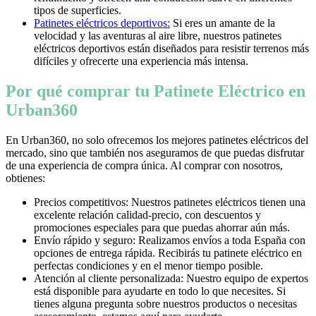
tipos de superficies.
Patinetes eléctricos deportivos:
Si eres un amante de la
velocidad y las aventuras al aire libre, nuestros patinetes
eléctricos deportivos están diseñados para resistir terrenos más
difíciles y ofrecerte una experiencia más intensa.
Por qué comprar tu Patinete Eléctrico en
Urban360
En Urban360, no solo ofrecemos los mejores patinetes eléctricos del
mercado, sino que también nos aseguramos de que puedas disfrutar
de una experiencia de compra única. Al comprar con nosotros,
obtienes:
Precios competitivos: Nuestros patinetes eléctricos tienen una
excelente relación calidad-precio, con descuentos y
promociones especiales para que puedas ahorrar aún más.
Envío rápido y seguro: Realizamos envíos a toda España con
opciones de entrega rápida. Recibirás tu patinete eléctrico en
perfectas condiciones y en el menor tiempo posible.
Atención al cliente personalizada: Nuestro equipo de expertos
está disponible para ayudarte en todo lo que necesites. Si
tienes alguna pregunta sobre nuestros productos o necesitas