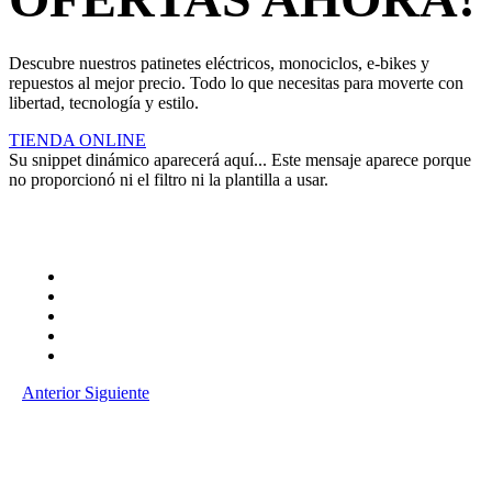
Descubre nuestros patinetes eléctricos, monociclos, e-bikes y
repuestos al mejor precio. Todo lo que necesitas para moverte con
libertad, tecnología y estilo.
TIENDA ONLINE
Su snippet dinámico aparecerá aquí... Este mensaje aparece porque
no proporcionó ni el filtro ni la plantilla a usar.
Anterior
Siguiente