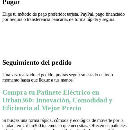
Pagar
Elige tu método de pago preferido: tarjeta, PayPal, pago financiado
por Sequra o transferencia bancaria, de forma rápida y segura.
Seguimiento del pedido
Una vez realizado el pedido, podrás seguir su estado en todo
momento hasta que llegue a tus manos.
Compra tu Patinete Eléctrico en
Urban360: Innovación, Comodidad y
Eficiencia al Mejor Precio
Si buscas una forma rápida, cómoda y ecológica de moverte por la
ciudad, en Urban360 tenemos lo que necesitas. Ofrecemos patinetes