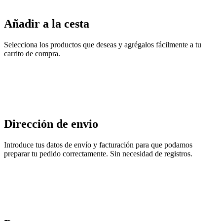
Añadir a la cesta
Selecciona los productos que deseas y agrégalos fácilmente a tu
carrito de compra.
Dirección de envio
Introduce tus datos de envío y facturación para que podamos
preparar tu pedido correctamente. Sin necesidad de registros.