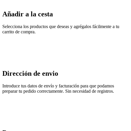
Añadir a la cesta
Selecciona los productos que deseas y agrégalos fácilmente a tu
carrito de compra.
Dirección de envio
Introduce tus datos de envío y facturación para que podamos
preparar tu pedido correctamente. Sin necesidad de registros.