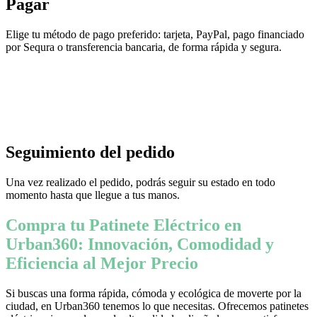
Pagar
Elige tu método de pago preferido: tarjeta, PayPal, pago financiado
por Sequra o transferencia bancaria, de forma rápida y segura.
Seguimiento del pedido
Una vez realizado el pedido, podrás seguir su estado en todo
momento hasta que llegue a tus manos.
Compra tu Patinete Eléctrico en
Urban360: Innovación, Comodidad y
Eficiencia al Mejor Precio
Si buscas una forma rápida, cómoda y ecológica de moverte por la
ciudad, en Urban360 tenemos lo que necesitas. Ofrecemos patinetes