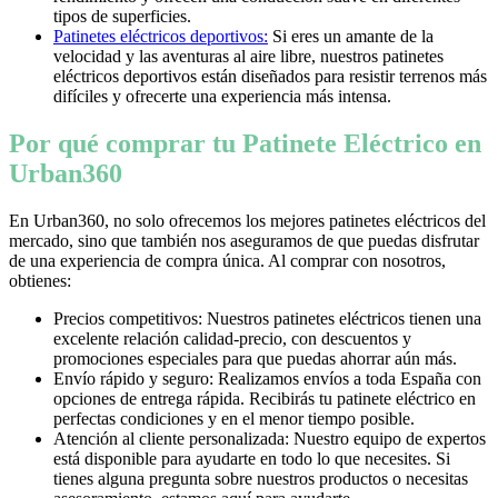
tipos de superficies.
Patinetes eléctricos deportivos:
Si eres un amante de la
velocidad y las aventuras al aire libre, nuestros patinetes
eléctricos deportivos están diseñados para resistir terrenos más
difíciles y ofrecerte una experiencia más intensa.
Por qué comprar tu Patinete Eléctrico en
Urban360
En Urban360, no solo ofrecemos los mejores patinetes eléctricos del
mercado, sino que también nos aseguramos de que puedas disfrutar
de una experiencia de compra única. Al comprar con nosotros,
obtienes:
Precios competitivos: Nuestros patinetes eléctricos tienen una
excelente relación calidad-precio, con descuentos y
promociones especiales para que puedas ahorrar aún más.
Envío rápido y seguro: Realizamos envíos a toda España con
opciones de entrega rápida. Recibirás tu patinete eléctrico en
perfectas condiciones y en el menor tiempo posible.
Atención al cliente personalizada: Nuestro equipo de expertos
está disponible para ayudarte en todo lo que necesites. Si
tienes alguna pregunta sobre nuestros productos o necesitas