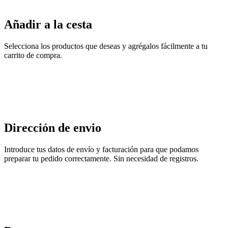
Añadir a la cesta
Selecciona los productos que deseas y agrégalos fácilmente a tu
carrito de compra.
Dirección de envio
Introduce tus datos de envío y facturación para que podamos
preparar tu pedido correctamente. Sin necesidad de registros.