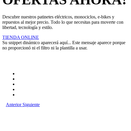
Descubre nuestros patinetes eléctricos, monociclos, e-bikes y
repuestos al mejor precio. Todo lo que necesitas para moverte con
libertad, tecnología y estilo.
TIENDA ONLINE
Su snippet dinámico aparecerá aquí... Este mensaje aparece porque
no proporcionó ni el filtro ni la plantilla a usar.
Anterior
Siguiente