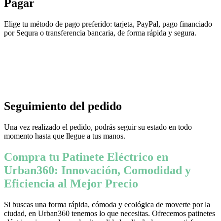
Pagar
Elige tu método de pago preferido: tarjeta, PayPal, pago financiado
por Sequra o transferencia bancaria, de forma rápida y segura.
Seguimiento del pedido
Una vez realizado el pedido, podrás seguir su estado en todo
momento hasta que llegue a tus manos.
Compra tu Patinete Eléctrico en
Urban360: Innovación, Comodidad y
Eficiencia al Mejor Precio
Si buscas una forma rápida, cómoda y ecológica de moverte por la
ciudad, en Urban360 tenemos lo que necesitas. Ofrecemos patinetes