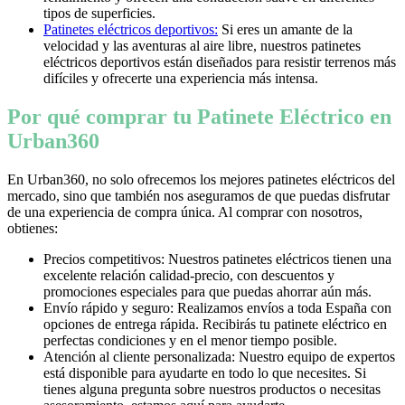
tipos de superficies.
Patinetes eléctricos deportivos:
Si eres un amante de la
velocidad y las aventuras al aire libre, nuestros patinetes
eléctricos deportivos están diseñados para resistir terrenos más
difíciles y ofrecerte una experiencia más intensa.
Por qué comprar tu Patinete Eléctrico en
Urban360
En Urban360, no solo ofrecemos los mejores patinetes eléctricos del
mercado, sino que también nos aseguramos de que puedas disfrutar
de una experiencia de compra única. Al comprar con nosotros,
obtienes:
Precios competitivos: Nuestros patinetes eléctricos tienen una
excelente relación calidad-precio, con descuentos y
promociones especiales para que puedas ahorrar aún más.
Envío rápido y seguro: Realizamos envíos a toda España con
opciones de entrega rápida. Recibirás tu patinete eléctrico en
perfectas condiciones y en el menor tiempo posible.
Atención al cliente personalizada: Nuestro equipo de expertos
está disponible para ayudarte en todo lo que necesites. Si
tienes alguna pregunta sobre nuestros productos o necesitas