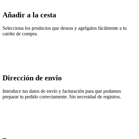
Añadir a la cesta
Selecciona los productos que deseas y agrégalos fácilmente a tu
carrito de compra.
Dirección de envio
Introduce tus datos de envío y facturación para que podamos
preparar tu pedido correctamente. Sin necesidad de registros.