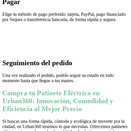
Pagar
Elige tu método de pago preferido: tarjeta, PayPal, pago financiado
por Sequra o transferencia bancaria, de forma rápida y segura.
Seguimiento del pedido
Una vez realizado el pedido, podrás seguir su estado en todo
momento hasta que llegue a tus manos.
Compra tu Patinete Eléctrico en
Urban360: Innovación, Comodidad y
Eficiencia al Mejor Precio
Si buscas una forma rápida, cómoda y ecológica de moverte por la
ciudad, en Urban360 tenemos lo que necesitas. Ofrecemos patinetes