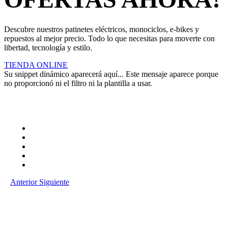
Descubre nuestros patinetes eléctricos, monociclos, e-bikes y
repuestos al mejor precio. Todo lo que necesitas para moverte con
libertad, tecnología y estilo.
TIENDA ONLINE
Su snippet dinámico aparecerá aquí... Este mensaje aparece porque
no proporcionó ni el filtro ni la plantilla a usar.
Anterior
Siguiente