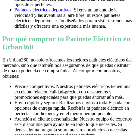
tipos de superficies.
Patinetes eléctricos deportivos:
Si eres un amante de la
velocidad y las aventuras al aire libre, nuestros patinetes
eléctricos deportivos están diseñados para resistir terrenos más
difíciles y ofrecerte una experiencia más intensa.
Por qué comprar tu Patinete Eléctrico en
Urban360
En Urban360, no solo ofrecemos los mejores patinetes eléctricos del
mercado, sino que también nos aseguramos de que puedas disfrutar
de una experiencia de compra única. Al comprar con nosotros,
obtienes:
Precios competitivos: Nuestros patinetes eléctricos tienen una
excelente relación calidad-precio, con descuentos y
promociones especiales para que puedas ahorrar aún más.
Envío rápido y seguro: Realizamos envíos a toda España con
opciones de entrega rápida. Recibirás tu patinete eléctrico en
perfectas condiciones y en el menor tiempo posible.
Atención al cliente personalizada: Nuestro equipo de expertos
está disponible para ayudarte en todo lo que necesites. Si
tienes alguna pregunta sobre nuestros productos o necesitas