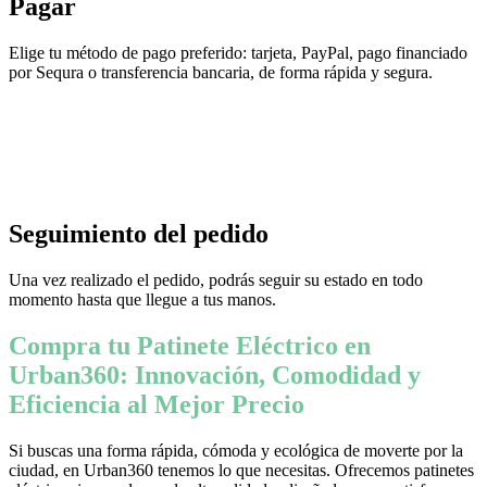
Pagar
Elige tu método de pago preferido: tarjeta, PayPal, pago financiado
por Sequra o transferencia bancaria, de forma rápida y segura.
Seguimiento del pedido
Una vez realizado el pedido, podrás seguir su estado en todo
momento hasta que llegue a tus manos.
Compra tu Patinete Eléctrico en
Urban360: Innovación, Comodidad y
Eficiencia al Mejor Precio
Si buscas una forma rápida, cómoda y ecológica de moverte por la
ciudad, en Urban360 tenemos lo que necesitas. Ofrecemos patinetes