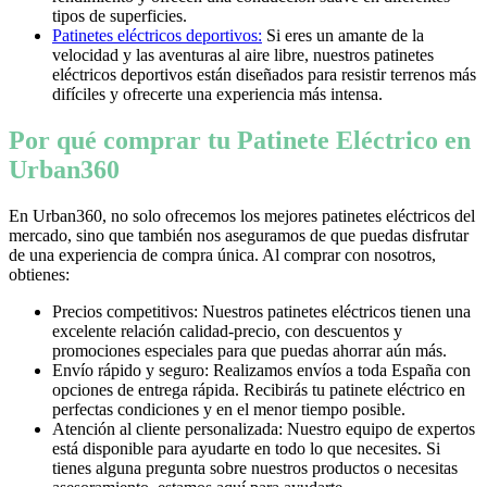
tipos de superficies.
Patinetes eléctricos deportivos:
Si eres un amante de la
velocidad y las aventuras al aire libre, nuestros patinetes
eléctricos deportivos están diseñados para resistir terrenos más
difíciles y ofrecerte una experiencia más intensa.
Por qué comprar tu Patinete Eléctrico en
Urban360
En Urban360, no solo ofrecemos los mejores patinetes eléctricos del
mercado, sino que también nos aseguramos de que puedas disfrutar
de una experiencia de compra única. Al comprar con nosotros,
obtienes:
Precios competitivos: Nuestros patinetes eléctricos tienen una
excelente relación calidad-precio, con descuentos y
promociones especiales para que puedas ahorrar aún más.
Envío rápido y seguro: Realizamos envíos a toda España con
opciones de entrega rápida. Recibirás tu patinete eléctrico en
perfectas condiciones y en el menor tiempo posible.
Atención al cliente personalizada: Nuestro equipo de expertos
está disponible para ayudarte en todo lo que necesites. Si
tienes alguna pregunta sobre nuestros productos o necesitas