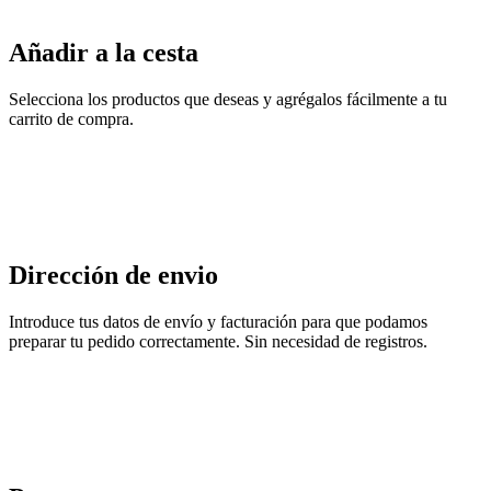
Añadir a la cesta
Selecciona los productos que deseas y agrégalos fácilmente a tu
carrito de compra.
Dirección de envio
Introduce tus datos de envío y facturación para que podamos
preparar tu pedido correctamente. Sin necesidad de registros.