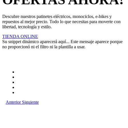
Descubre nuestros patinetes eléctricos, monociclos, e-bikes y
repuestos al mejor precio. Todo lo que necesitas para moverte con
libertad, tecnología y estilo.
TIENDA ONLINE
Su snippet dinámico aparecerá aquí... Este mensaje aparece porque
no proporcionó ni el filtro ni la plantilla a usar.
Anterior
Siguiente