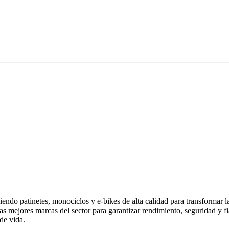
endo patinetes, monociclos y e-bikes de alta calidad para transformar 
las mejores marcas del sector para garantizar rendimiento, seguridad y
de vida.