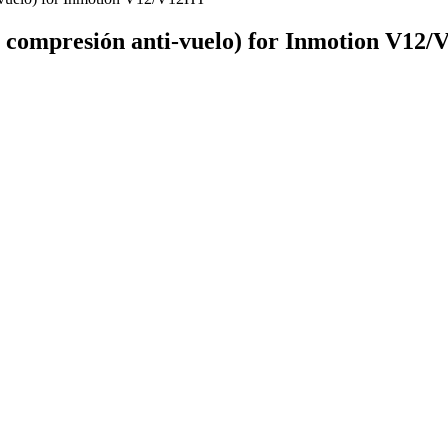
de compresión anti-vuelo) for Inmotion V12