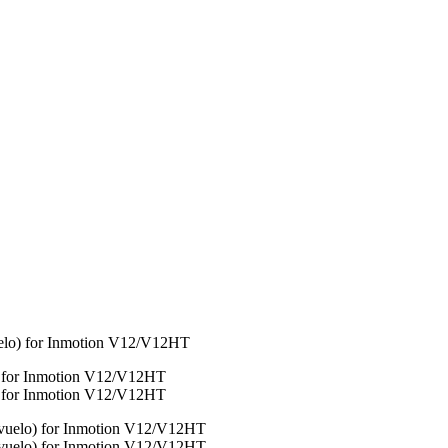
vuelo) for Inmotion V12/V12HT