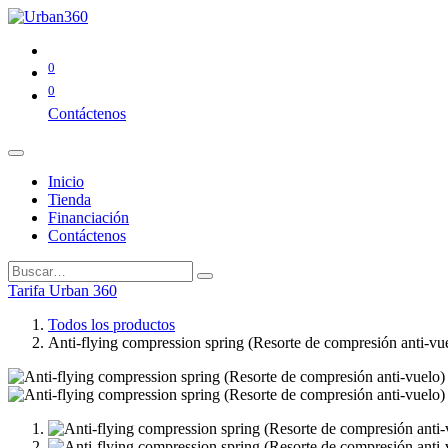
0
0
Contáctenos
Inicio
Tienda
Financiación
Contáctenos
Tarifa Urban 360
Todos los productos
Anti-flying compression spring (Resorte de compresión anti-