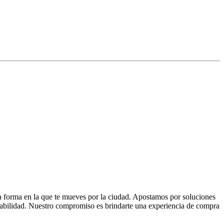
la forma en la que te mueves por la ciudad. Apostamos por soluciones
 fiabilidad. Nuestro compromiso es brindarte una experiencia de compra