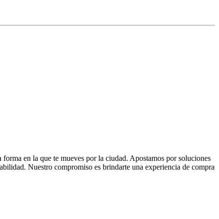
la forma en la que te mueves por la ciudad. Apostamos por soluciones
 fiabilidad. Nuestro compromiso es brindarte una experiencia de compra