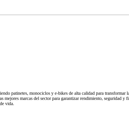
endo patinetes, monociclos y e-bikes de alta calidad para transformar 
las mejores marcas del sector para garantizar rendimiento, seguridad y
de vida.