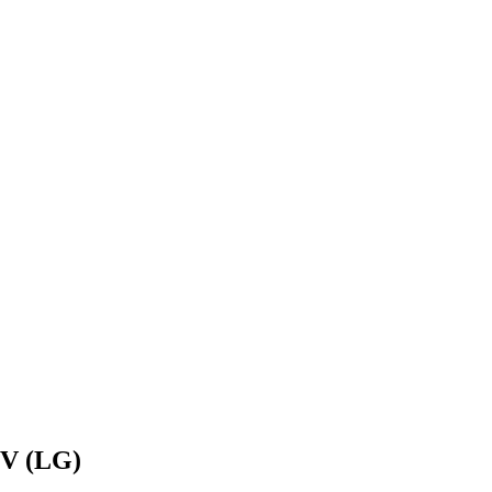
4V (LG)