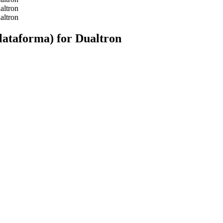
ataforma) for Dualtron