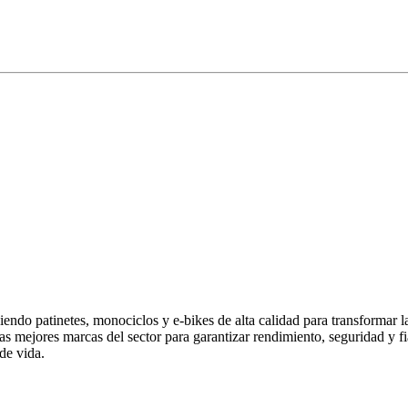
endo patinetes, monociclos y e-bikes de alta calidad para transformar 
las mejores marcas del sector para garantizar rendimiento, seguridad y
de vida.