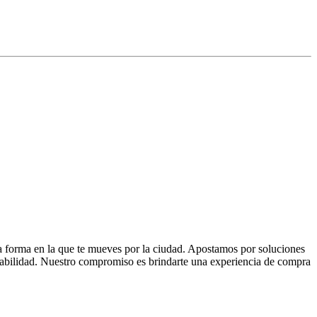
la forma en la que te mueves por la ciudad. Apostamos por soluciones
 fiabilidad. Nuestro compromiso es brindarte una experiencia de compra