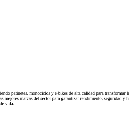
endo patinetes, monociclos y e-bikes de alta calidad para transformar 
las mejores marcas del sector para garantizar rendimiento, seguridad y
de vida.