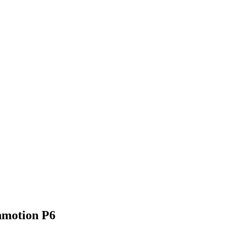
nmotion P6