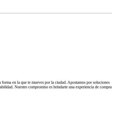
la forma en la que te mueves por la ciudad. Apostamos por soluciones
 fiabilidad. Nuestro compromiso es brindarte una experiencia de compra