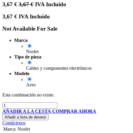
3,67
€
3,67
€
IVA Incluido
3,67
€
IVA Incluido
Not Available For Sale
Marca
Nosfet
Tipo de pieza
Cables y componentes electrónicos
Modelo
Aero
Esta combinación no existe.
AÑADIR A LA CESTA
COMPRAR AHORA
Añadir a lista de deseos
Contáctenos
Marca
:
Nosfet