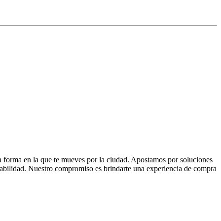
la forma en la que te mueves por la ciudad. Apostamos por soluciones
 fiabilidad. Nuestro compromiso es brindarte una experiencia de compra