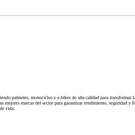
endo patinetes, monociclos y e-bikes de alta calidad para transformar 
las mejores marcas del sector para garantizar rendimiento, seguridad y
de vida.