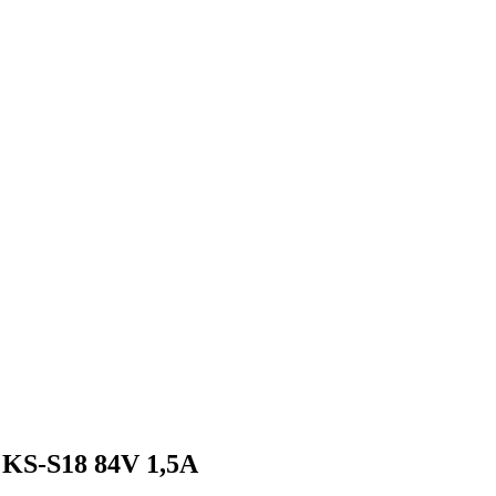
| KS-S18 84V 1,5A