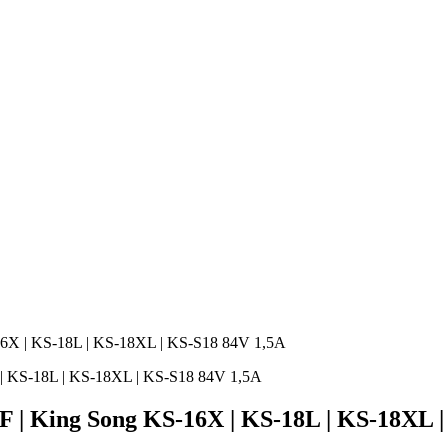
-16X | KS-18L | KS-18XL | KS-S18 84V 1,5A
F | King Song KS-16X | KS-18L | KS-18XL 