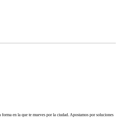
la forma en la que te mueves por la ciudad. Apostamos por soluciones