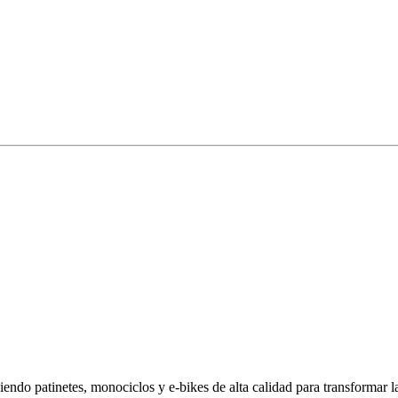
endo patinetes, monociclos y e-bikes de alta calidad para transformar 