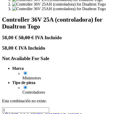
Controller 36V 25A (controladora) for
Dualtron Togo
58,00
€
58,00
€
IVA Incluido
58,00
€
IVA Incluido
Not Available For Sale
Marca
Minimotors
Tipo de pieza
Controladores
Esta combinación no existe.