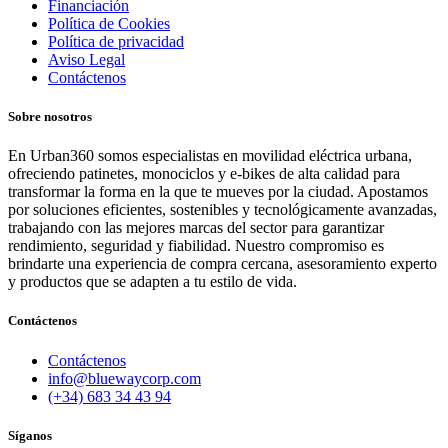
Financiación
Política de Cookies
Política de privacidad
Aviso Legal
Contáctenos
Sobre nosotros
En Urban360 somos especialistas en movilidad eléctrica urbana,
ofreciendo patinetes, monociclos y e-bikes de alta calidad para
transformar la forma en la que te mueves por la ciudad. Apostamos
por soluciones eficientes, sostenibles y tecnológicamente avanzadas,
trabajando con las mejores marcas del sector para garantizar
rendimiento, seguridad y fiabilidad. Nuestro compromiso es
brindarte una experiencia de compra cercana, asesoramiento experto
y productos que se adapten a tu estilo de vida.
Contáctenos
Contáctenos
info@bluewaycorp.com
(+34) 683 34 43 94
Síganos