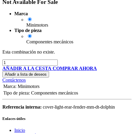
Not Available For Sale
Marca
Minimotors
Tipo de pieza
Componentes mecánicos
Esta combinación no existe.
AÑADIR A LA CESTA
COMPRAR AHORA
Añadir a lista de deseos
Contáctenos
Marca
:
Minimotors
Tipo de pieza
:
Componentes mecánicos
Referencia interna:
cover-light-rear-fender-mm-dt-dolphin
Enlaces útiles
Inicio