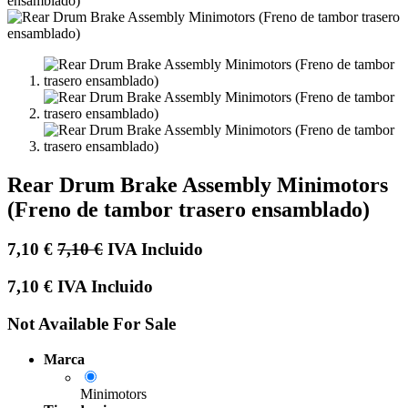
Rear Drum Brake Assembly Minimotors
(Freno de tambor trasero ensamblado)
7,10
€
7,10
€
IVA Incluido
7,10
€
IVA Incluido
Not Available For Sale
Marca
Minimotors