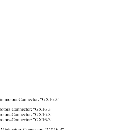
Minimotors-Connector: "GX16-3"