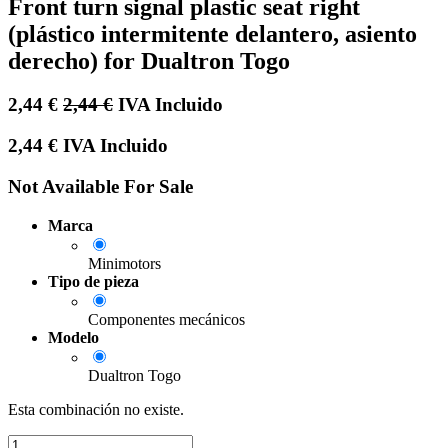
Front turn signal plastic seat right
(plástico intermitente delantero, asiento
derecho) for Dualtron Togo
2,44
€
2,44
€
IVA Incluido
2,44
€
IVA Incluido
Not Available For Sale
Marca
Minimotors
Tipo de pieza
Componentes mecánicos
Modelo
Dualtron Togo
Esta combinación no existe.