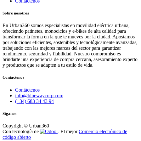
Contáctenos
Sobre nosotros
En Urban360 somos especialistas en movilidad eléctrica urbana,
ofreciendo patinetes, monociclos y e-bikes de alta calidad para
transformar la forma en la que te mueves por la ciudad. Apostamos
por soluciones eficientes, sostenibles y tecnológicamente avanzadas,
trabajando con las mejores marcas del sector para garantizar
rendimiento, seguridad y fiabilidad. Nuestro compromiso es
brindarte una experiencia de compra cercana, asesoramiento experto
y productos que se adapten a tu estilo de vida.
Contáctenos
Contáctenos
info@bluewaycorp.com
(+34) 683 34 43 94
Síganos
Copyright © Urban360
Con tecnología de
- El mejor
Comercio electrónico de
código abierto