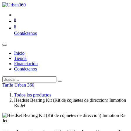
0
0
Contáctenos
Inicio
Tienda
Financiación
Contáctenos
Tarifa Urban 360
Todos los productos
Headset Bearing Kit (Kit de cojinetes de direccion) Inmotion
Rs Jet