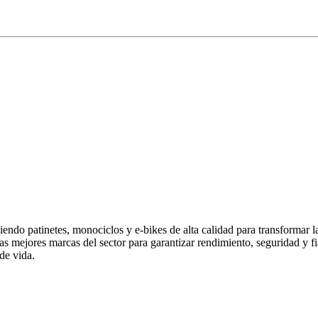
endo patinetes, monociclos y e-bikes de alta calidad para transformar 
las mejores marcas del sector para garantizar rendimiento, seguridad y
de vida.