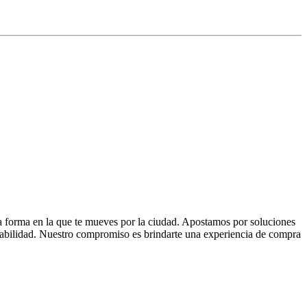
la forma en la que te mueves por la ciudad. Apostamos por soluciones
 fiabilidad. Nuestro compromiso es brindarte una experiencia de compra