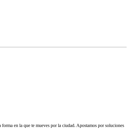
la forma en la que te mueves por la ciudad. Apostamos por soluciones