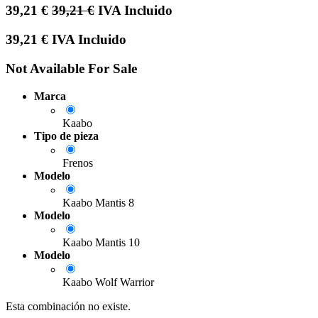
39,21
€
39,21
€
IVA Incluido
39,21
€
IVA Incluido
Not Available For Sale
Marca
Kaabo
Tipo de pieza
Frenos
Modelo
Kaabo Mantis 8
Modelo
Kaabo Mantis 10
Modelo
Kaabo Wolf Warrior
Esta combinación no existe.