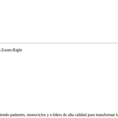
T-Zoom-Right
endo patinetes, monociclos y e-bikes de alta calidad para transformar 