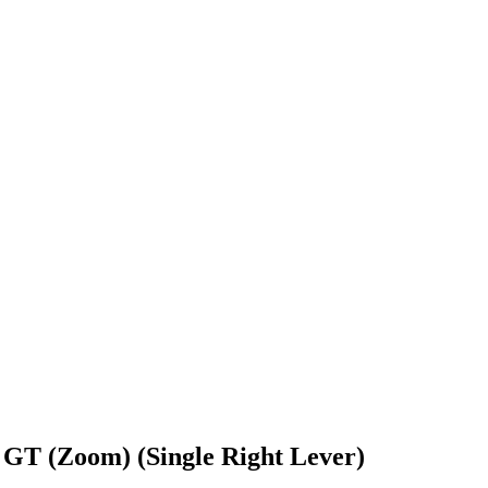
 GT (Zoom) (Single Right Lever)