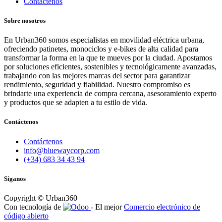
Contáctenos
Sobre nosotros
En Urban360 somos especialistas en movilidad eléctrica urbana,
ofreciendo patinetes, monociclos y e-bikes de alta calidad para
transformar la forma en la que te mueves por la ciudad. Apostamos
por soluciones eficientes, sostenibles y tecnológicamente avanzadas,
trabajando con las mejores marcas del sector para garantizar
rendimiento, seguridad y fiabilidad. Nuestro compromiso es
brindarte una experiencia de compra cercana, asesoramiento experto
y productos que se adapten a tu estilo de vida.
Contáctenos
Contáctenos
info@bluewaycorp.com
(+34) 683 34 43 94
Síganos
Copyright © Urban360
Con tecnología de
- El mejor
Comercio electrónico de
código abierto