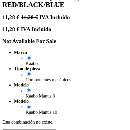
RED/BLACK/BLUE
11,28
€
11,28
€
IVA Incluido
11,28
€
IVA Incluido
Not Available For Sale
Marca
Kaabo
Tipo de pieza
Componentes mecánicos
Modelo
Kaabo Mantis 8
Modelo
Kaabo Mantis 10
Esta combinación no existe.