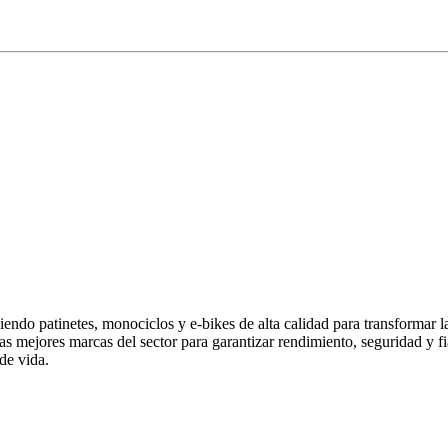
endo patinetes, monociclos y e-bikes de alta calidad para transformar 
las mejores marcas del sector para garantizar rendimiento, seguridad y
de vida.