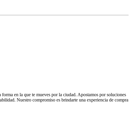
la forma en la que te mueves por la ciudad. Apostamos por soluciones
 fiabilidad. Nuestro compromiso es brindarte una experiencia de compra