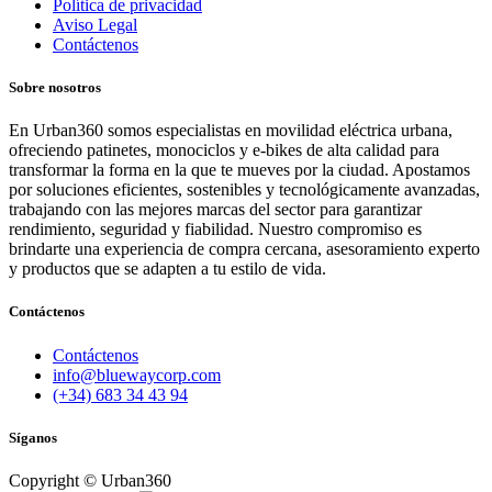
Política de privacidad
Aviso Legal
Contáctenos
Sobre nosotros
En Urban360 somos especialistas en movilidad eléctrica urbana,
ofreciendo patinetes, monociclos y e-bikes de alta calidad para
transformar la forma en la que te mueves por la ciudad. Apostamos
por soluciones eficientes, sostenibles y tecnológicamente avanzadas,
trabajando con las mejores marcas del sector para garantizar
rendimiento, seguridad y fiabilidad. Nuestro compromiso es
brindarte una experiencia de compra cercana, asesoramiento experto
y productos que se adapten a tu estilo de vida.
Contáctenos
Contáctenos
info@bluewaycorp.com
(+34) 683 34 43 94
Síganos
Copyright © Urban360