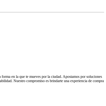
la forma en la que te mueves por la ciudad. Apostamos por soluciones
 fiabilidad. Nuestro compromiso es brindarte una experiencia de compra