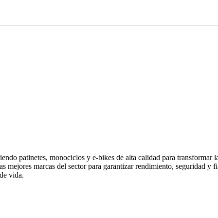
endo patinetes, monociclos y e-bikes de alta calidad para transformar 
las mejores marcas del sector para garantizar rendimiento, seguridad y
de vida.