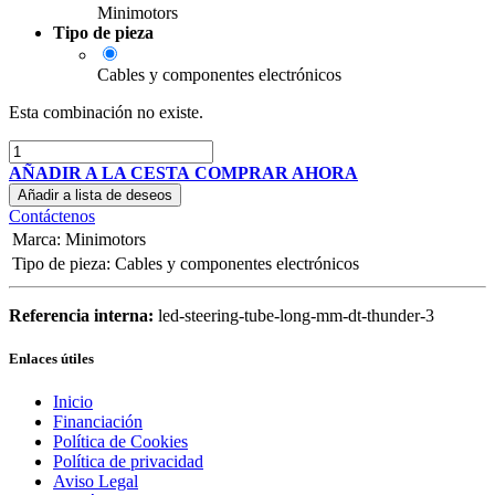
Minimotors
Tipo de pieza
Cables y componentes electrónicos
Esta combinación no existe.
AÑADIR A LA CESTA
COMPRAR AHORA
Añadir a lista de deseos
Contáctenos
Marca
:
Minimotors
Tipo de pieza
:
Cables y componentes electrónicos
Referencia interna:
led-steering-tube-long-mm-dt-thunder-3
Enlaces útiles
Inicio
Financiación
Política de Cookies
Política de privacidad
Aviso Legal