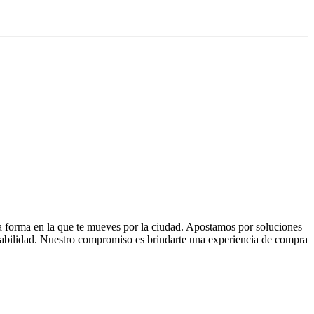
la forma en la que te mueves por la ciudad. Apostamos por soluciones
 fiabilidad. Nuestro compromiso es brindarte una experiencia de compra