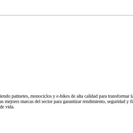
endo patinetes, monociclos y e-bikes de alta calidad para transformar 
las mejores marcas del sector para garantizar rendimiento, seguridad y
de vida.