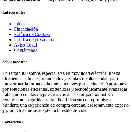
Enlaces útiles
Inicio
Financiación
Política de Cookies
Política de privacidad
Aviso Legal
Contáctenos
Sobre nosotros
En Urban360 somos especialistas en movilidad eléctrica urbana,
ofreciendo patinetes, monociclos y e-bikes de alta calidad para
transformar la forma en la que te mueves por la ciudad. Apostamos
por soluciones eficientes, sostenibles y tecnológicamente avanzadas,
trabajando con las mejores marcas del sector para garantizar
rendimiento, seguridad y fiabilidad. Nuestro compromiso es
brindarte una experiencia de compra cercana, asesoramiento experto
y productos que se adapten a tu estilo de vida.
Contáctenos