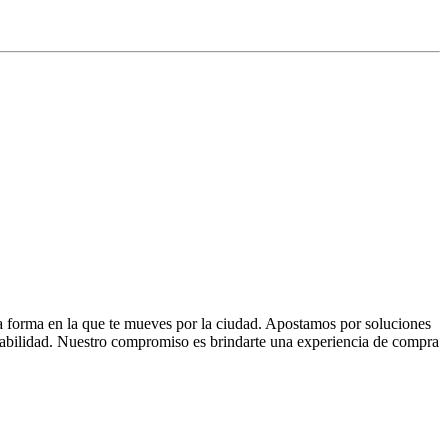
la forma en la que te mueves por la ciudad. Apostamos por soluciones
 fiabilidad. Nuestro compromiso es brindarte una experiencia de compra