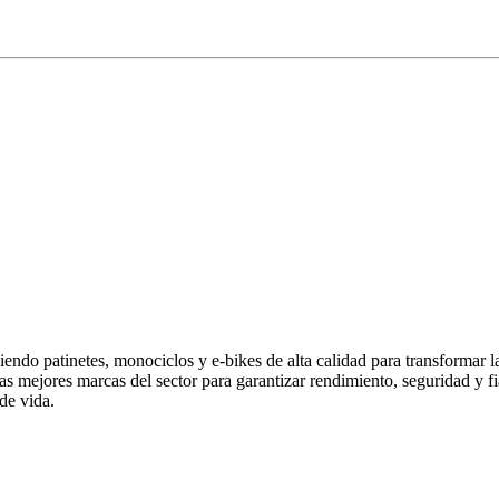
endo patinetes, monociclos y e-bikes de alta calidad para transformar 
las mejores marcas del sector para garantizar rendimiento, seguridad y
de vida.