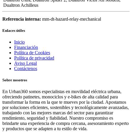
Dualtron Achilleus
Referencia interna:
mm-dt-hazard-relay-mechanical
Enlaces útiles
Inicio
Financiación
Política de Cookies
Política de privacidad
Aviso Legal
Contáctenos
Sobre nosotros
En Urban360 somos especialistas en movilidad eléctrica urbana,
ofreciendo patinetes, monociclos y e-bikes de alta calidad para
transformar la forma en la que te mueves por la ciudad. Apostamos
por soluciones eficientes, sostenibles y tecnológicamente avanzadas,
trabajando con las mejores marcas del sector para garantizar
rendimiento, seguridad y fiabilidad. Nuestro compromiso es
brindarte una experiencia de compra cercana, asesoramiento experto
y productos que se adapten a tu estilo de vida.