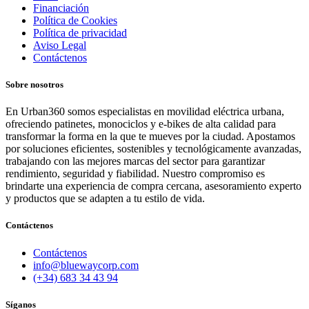
Financiación
Política de Cookies
Política de privacidad
Aviso Legal
Contáctenos
Sobre nosotros
En Urban360 somos especialistas en movilidad eléctrica urbana,
ofreciendo patinetes, monociclos y e-bikes de alta calidad para
transformar la forma en la que te mueves por la ciudad. Apostamos
por soluciones eficientes, sostenibles y tecnológicamente avanzadas,
trabajando con las mejores marcas del sector para garantizar
rendimiento, seguridad y fiabilidad. Nuestro compromiso es
brindarte una experiencia de compra cercana, asesoramiento experto
y productos que se adapten a tu estilo de vida.
Contáctenos
Contáctenos
info@bluewaycorp.com
(+34) 683 34 43 94
Síganos