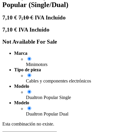
Popular (Single/Dual)
7,10
€
7,10
€
IVA Incluido
7,10
€
IVA Incluido
Not Available For Sale
Marca
Minimotors
Tipo de pieza
Cables y componentes electrónicos
Modelo
Dualtron Popular Single
Modelo
Dualtron Popular Dual
Esta combinación no existe.