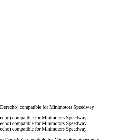
 Derecho) compatible for Minimotors Speedway