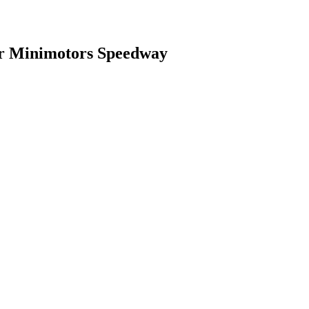
or Minimotors Speedway