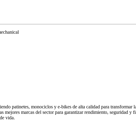
echanical
endo patinetes, monociclos y e-bikes de alta calidad para transformar 
las mejores marcas del sector para garantizar rendimiento, seguridad y
de vida.