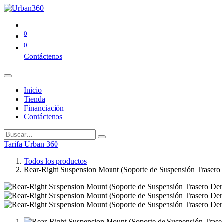
0
0
Contáctenos
Inicio
Tienda
Financiación
Contáctenos
Tarifa Urban 360
Todos los productos
Rear-Right Suspension Mount (Soporte de Suspensión Trasero