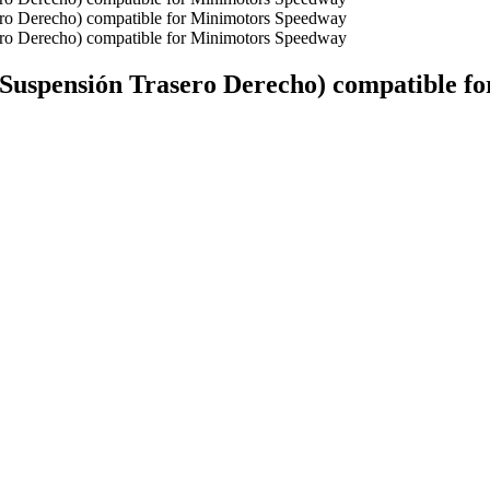
 Suspensión Trasero Derecho) compatible f