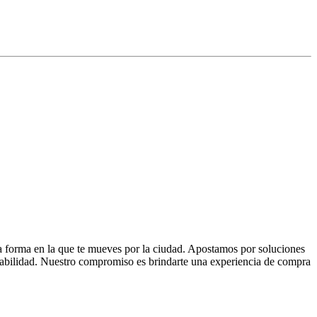
la forma en la que te mueves por la ciudad. Apostamos por soluciones
 fiabilidad. Nuestro compromiso es brindarte una experiencia de compra