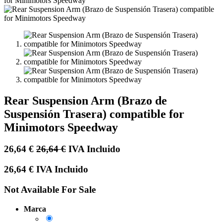
Rear Suspension Arm (Brazo de
Suspensión Trasera) compatible for
Minimotors Speedway
26,64
€
26,64
€
IVA Incluido
26,64
€
IVA Incluido
Not Available For Sale
Marca