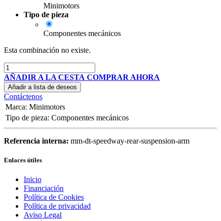
Minimotors
Tipo de pieza
Componentes mecánicos
Esta combinación no existe.
AÑADIR A LA CESTA
COMPRAR AHORA
Añadir a lista de deseos
Contáctenos
Marca
:
Minimotors
Tipo de pieza
:
Componentes mecánicos
Referencia interna:
mm-dt-speedway-rear-suspension-arm
Enlaces útiles
Inicio
Financiación
Política de Cookies
Política de privacidad
Aviso Legal