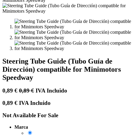
Steering Tube Guide (Tubo Guía de
Dirección) compatible for Minimotors
Speedway
0,89
€
0,89
€
IVA Incluido
0,89
€
IVA Incluido
Not Available For Sale
Marca