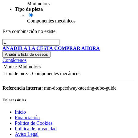
Minimotors
Tipo de pieza
Componentes mecánicos
Esta combinación no existe.
AÑADIR A LA CESTA
COMPRAR AHORA
Añadir a lista de deseos
Contáctenos
Marca
:
Minimotors
Tipo de pieza
:
Componentes mecánicos
Referencia interna:
mm-dt-speedway-steering-tube-guide
Enlaces útiles
Inicio
Financiación
Política de Cookies
Política de privacidad
Aviso Legal