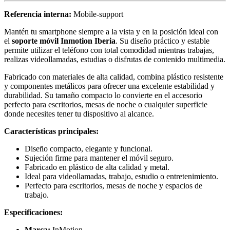
Referencia interna:
Mobile-support
Mantén tu smartphone siempre a la vista y en la posición ideal con
el
soporte móvil Inmotion Iberia
. Su diseño práctico y estable
permite utilizar el teléfono con total comodidad mientras trabajas,
realizas videollamadas, estudias o disfrutas de contenido multimedia.
Fabricado con materiales de alta calidad, combina plástico resistente
y componentes metálicos para ofrecer una excelente estabilidad y
durabilidad. Su tamaño compacto lo convierte en el accesorio
perfecto para escritorios, mesas de noche o cualquier superficie
donde necesites tener tu dispositivo al alcance.
Características principales:
Diseño compacto, elegante y funcional.
Sujeción firme para mantener el móvil seguro.
Fabricado en plástico de alta calidad y metal.
Ideal para videollamadas, trabajo, estudio o entretenimiento.
Perfecto para escritorios, mesas de noche y espacios de
trabajo.
Especificaciones:
Marca:
InMotion