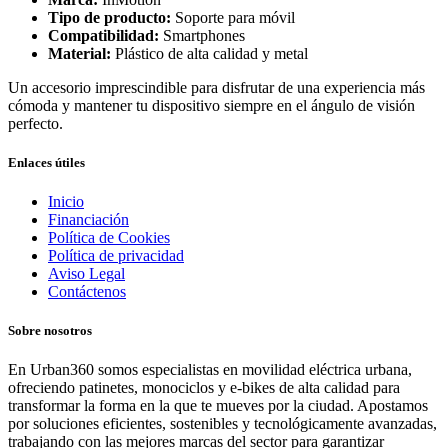
Tipo de producto:
Soporte para móvil
Compatibilidad:
Smartphones
Material:
Plástico de alta calidad y metal
Un accesorio imprescindible para disfrutar de una experiencia más
cómoda y mantener tu dispositivo siempre en el ángulo de visión
perfecto.
Enlaces útiles
Inicio
Financiación
Política de Cookies
Política de privacidad
Aviso Legal
Contáctenos
Sobre nosotros
En Urban360 somos especialistas en movilidad eléctrica urbana,
ofreciendo patinetes, monociclos y e-bikes de alta calidad para
transformar la forma en la que te mueves por la ciudad. Apostamos
por soluciones eficientes, sostenibles y tecnológicamente avanzadas,
trabajando con las mejores marcas del sector para garantizar