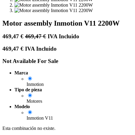
Motor assembly Inmotion V11 2200W
469,47
€
469,47
€
IVA Incluido
469,47
€
IVA Incluido
Not Available For Sale
Marca
Inmotion
Tipo de pieza
Motores
Modelo
Inmotion V11
Esta combinación no existe.