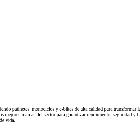
endo patinetes, monociclos y e-bikes de alta calidad para transformar 
las mejores marcas del sector para garantizar rendimiento, seguridad y
de vida.