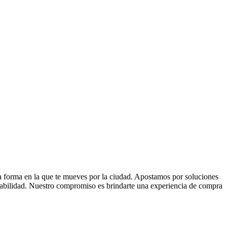
la forma en la que te mueves por la ciudad. Apostamos por soluciones
 fiabilidad. Nuestro compromiso es brindarte una experiencia de compra