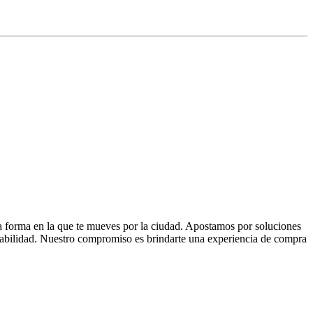
la forma en la que te mueves por la ciudad. Apostamos por soluciones
 fiabilidad. Nuestro compromiso es brindarte una experiencia de compra