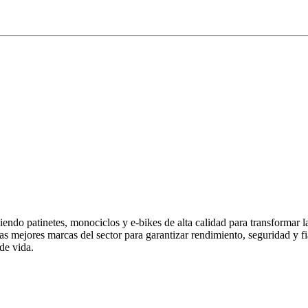
endo patinetes, monociclos y e-bikes de alta calidad para transformar 
las mejores marcas del sector para garantizar rendimiento, seguridad y
de vida.